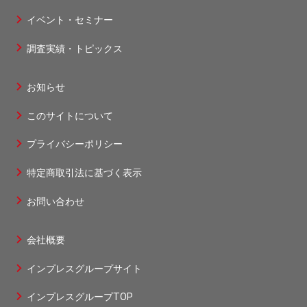
タ
ー
イベント・セミナー
ー
ジ
調査実績・トピックス
1
お知らせ
フ
このサイトについて
ッ
タ
プライバシーポリシー
ー
特定商取引法に基づく表示
2
お問い合わせ
会社概要
フ
インプレスグループサイト
ッ
タ
インプレスグループTOP