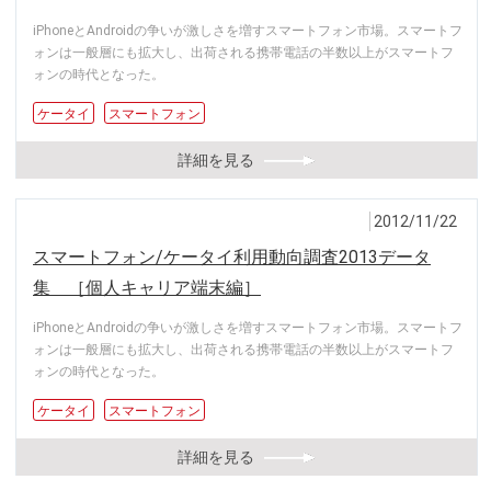
iPhoneとAndroidの争いが激しさを増すスマートフォン市場。スマートフ
ォンは一般層にも拡大し、出荷される携帯電話の半数以上がスマートフ
ォンの時代となった。
ケータイ
スマートフォン
詳細を見る
2012/11/22
スマートフォン/ケータイ利用動向調査2013データ
集 ［個人キャリア端末編］
iPhoneとAndroidの争いが激しさを増すスマートフォン市場。スマートフ
ォンは一般層にも拡大し、出荷される携帯電話の半数以上がスマートフ
ォンの時代となった。
ケータイ
スマートフォン
詳細を見る