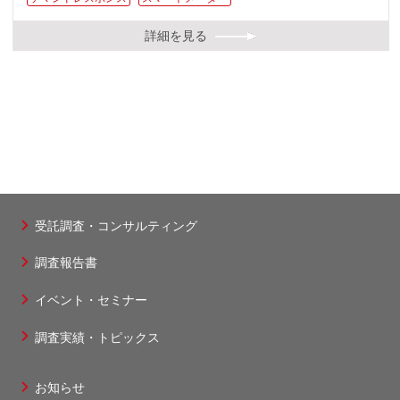
詳細を見る
受託調査・コンサルティング
フ
調査報告書
ッ
タ
イベント・セミナー
ー
調査実績・トピックス
1
お知らせ