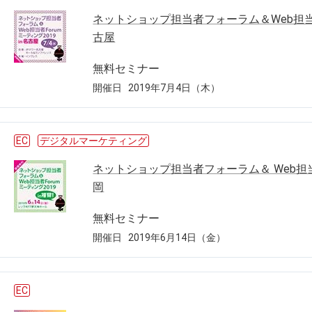
ネットショップ担当者フォーラム＆Web担当者Fo
古屋
無料セミナー
開催日
2019年7月4日（木）
EC
デジタルマーケティング
ネットショップ担当者フォーラム＆ Web担当者F
岡
無料セミナー
開催日
2019年6月14日（金）
EC