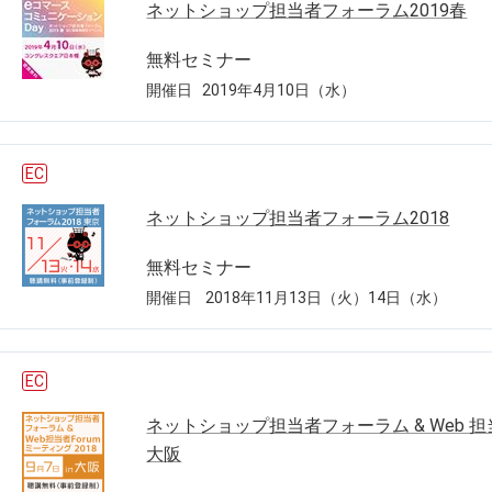
ネットショップ担当者フォーラム2019春
無料セミナー
開催日
2019年4月10日（水）
EC
ネットショップ担当者フォーラム2018
無料セミナー
開催日
2018年11月13日（火）14日（水）
EC
ネットショップ担当者フォーラム & Web 担当者 
大阪