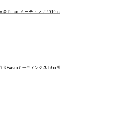
Forum ミーティング 2019 in
orumミーティング2019 in 札