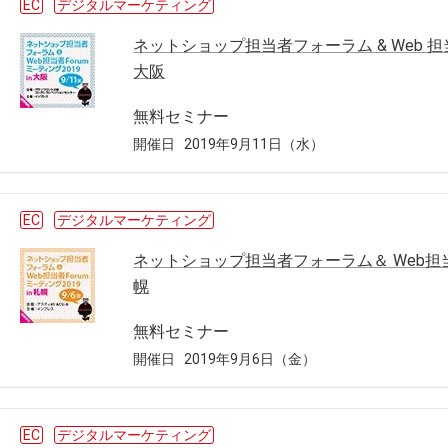
EC
デジタルマーケティング
ネットショップ担当者フォーラム & Web 担当者 
大阪
無料セミナー
開催日
2019年9月11日（水）
EC
デジタルマーケティング
ネットショップ担当者フォーラム＆ Web担当者F
幌
無料セミナー
開催日
2019年9月6日（金）
EC
デジタルマーケティング