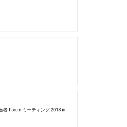
Forum ミーティング 2018 in