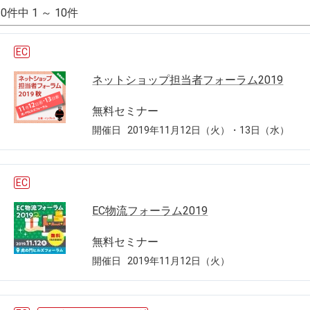
10件中 1 ～ 10件
EC
ネットショップ担当者フォーラム2019
無料セミナー
開催日
2019年11月12日（火）・13日（水）
EC
EC物流フォーラム2019
無料セミナー
開催日
2019年11月12日（火）