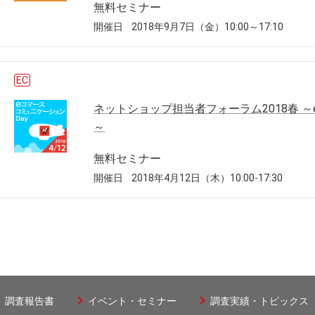
無料セミナー
開催日
2018年9月7日（金）10:00～17:10
EC
ネットショップ担当者フォーラム2018春 ～
～
無料セミナー
開催日
2018年4月12日（木）10:00-17:30
調査報告書
イベント・セミナー
調査実績・トピックス