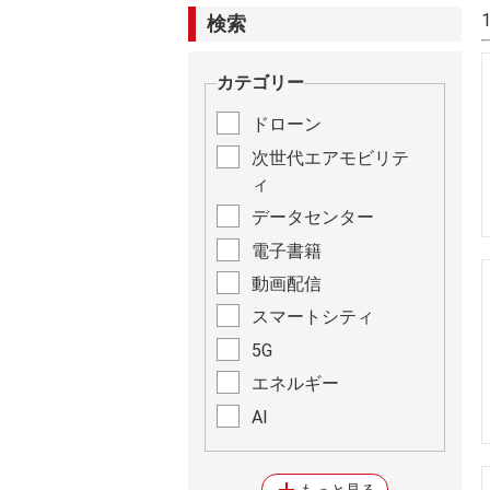
検索
カテゴリー
ドローン
次世代エアモビリテ
ィ
データセンター
電子書籍
動画配信
スマートシティ
5G
エネルギー
AI
add
もっと見る