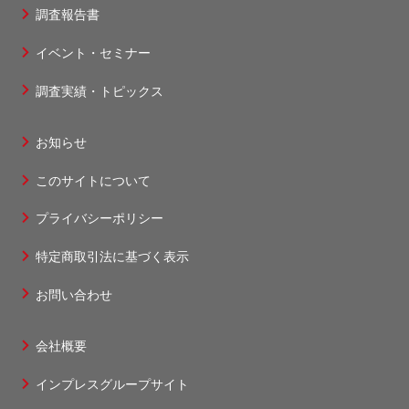
調査報告書
ッ
タ
イベント・セミナー
ー
調査実績・トピックス
1
お知らせ
フ
このサイトについて
ッ
タ
プライバシーポリシー
ー
特定商取引法に基づく表示
2
お問い合わせ
会社概要
フ
インプレスグループサイト
ッ