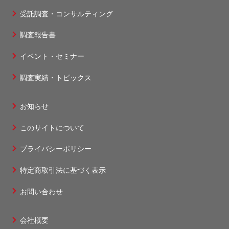
受託調査・コンサルティング
フ
調査報告書
ッ
タ
イベント・セミナー
ー
調査実績・トピックス
1
お知らせ
フ
このサイトについて
ッ
タ
プライバシーポリシー
ー
特定商取引法に基づく表示
2
お問い合わせ
会社概要
フ