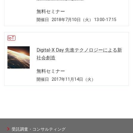
無料セミナー
開催日
2018年7月10日（火） 13:00-17:15
IoT
Digital-X Day 先進テクノロジーによる新
社会創造
無料セミナー
開催日
2017年11月14日（火）
受託調査・コンサルティング