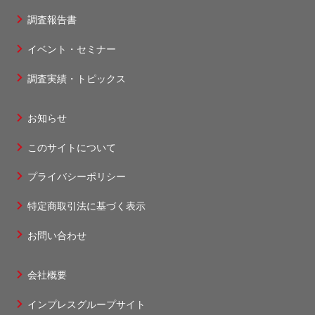
フ
調査報告書
ッ
タ
イベント・セミナー
ー
調査実績・トピックス
1
お知らせ
フ
このサイトについて
ッ
タ
プライバシーポリシー
ー
特定商取引法に基づく表示
2
お問い合わせ
会社概要
フ
インプレスグループサイト
ッ