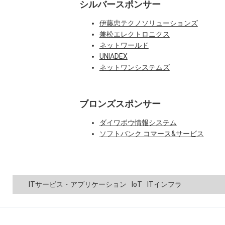
シルバースポンサー
伊藤忠テクノソリューションズ
兼松エレクトロニクス
ネットワールド
UNIADEX
ネットワンシステムズ
ブロンズスポンサー
ダイワボウ情報システム
ソフトバンク コマース&サービス
ITサービス・アプリケーション
IoT
ITインフラ