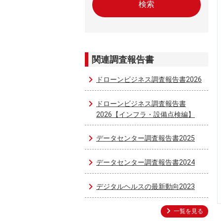
関連調査報告書
ドローンビジネス調査報告書2026
ドローンビジネス調査報告書
2026【インフラ・設備点検編】
データセンター調査報告書2025
データセンター調査報告書2024
デジタルヘルスの最新動向2023
一覧を見る