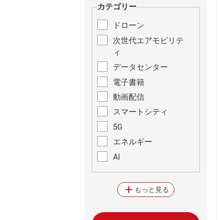
カテゴリー
ドローン
次世代エアモビリテ
ィ
データセンター
電子書籍
動画配信
スマートシティ
5G
エネルギー
AI
add
もっと見る