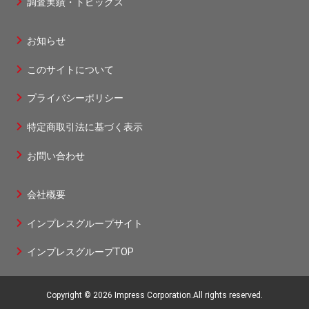
調査実績・トピックス
1
お知らせ
フ
このサイトについて
ッ
タ
プライバシーポリシー
ー
特定商取引法に基づく表示
2
お問い合わせ
会社概要
フ
インプレスグループサイト
ッ
タ
インプレスグループTOP
ー
3
Copyright © 2026 Impress Corporation.All rights reserved.