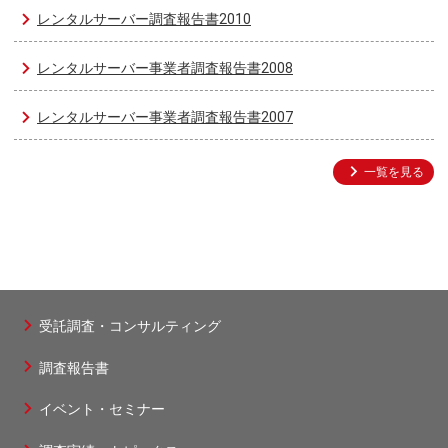
レンタルサーバー調査報告書2010
レンタルサーバー事業者調査報告書2008
レンタルサーバー事業者調査報告書2007
一覧を見る
受託調査・コンサルティング
フ
調査報告書
ッ
タ
イベント・セミナー
ー