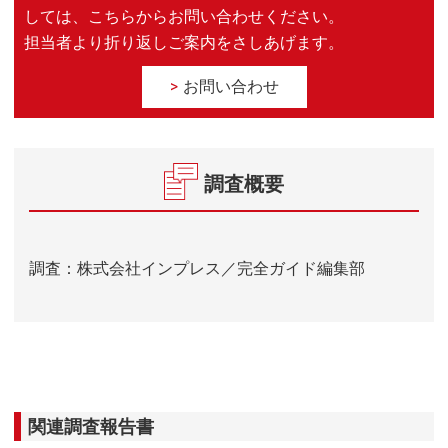
しては、こちらからお問い合わせください。
担当者より折り返しご案内をさしあげます。
お問い合わせ
調査概要
調査：株式会社インプレス／完全ガイド編集部
関連調査報告書