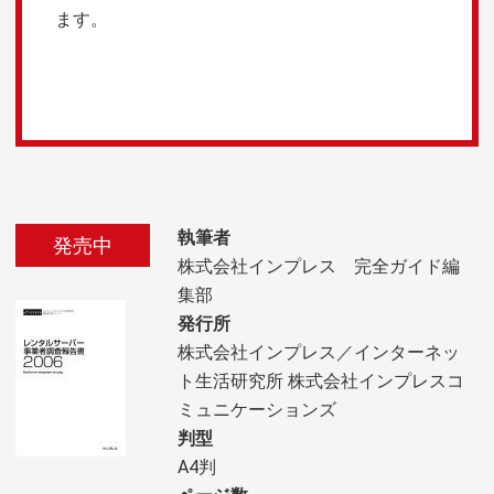
ます。
執筆者
発売中
株式会社インプレス 完全ガイド編
集部
発行所
株式会社インプレス／インターネッ
ト生活研究所 株式会社インプレスコ
ミュニケーションズ
判型
A4判