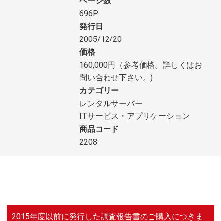
ページ数
696P
発行日
2005/12/20
価格
160,000円（参考価格。詳しくはお
問い合わせ下さい。)
カテゴリー
レンタルサーバー
ITサービス・アプリケーション
商品コード
2208
2015年度以前に発行した調査報告書のご購入につきま