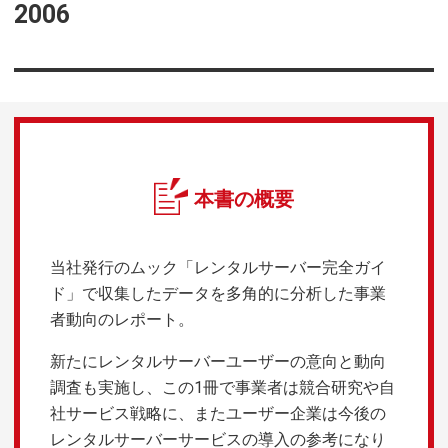
2006
本書の概要
当社発行のムック「レンタルサーバー完全ガイ
ド」で収集したデータを多角的に分析した事業
者動向のレポート。
新たにレンタルサーバーユーザーの意向と動向
調査も実施し、この1冊で事業者は競合研究や自
社サービス戦略に、またユーザー企業は今後の
レンタルサーバーサービスの導入の参考になり