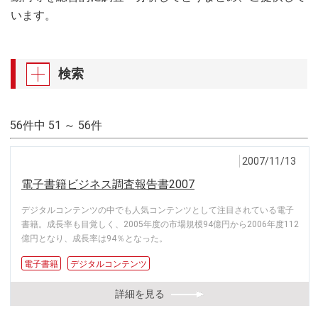
います。
検索
56件中 51 ～ 56件
2007/11/13
電子書籍ビジネス調査報告書2007
デジタルコンテンツの中でも人気コンテンツとして注目されている電子
書籍。成長率も目覚しく、2005年度の市場規模94億円から2006年度112
億円となり、成長率は94％となった。
電子書籍
デジタルコンテンツ
詳細を見る