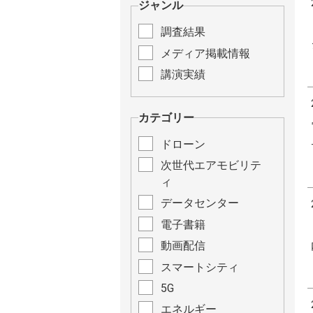
ジャンル
調査結果
メディア掲載情報
講演実績
カテゴリー
ドローン
次世代エアモビリテ
ィ
データセンター
電子書籍
動画配信
スマートシティ
5G
エネルギー