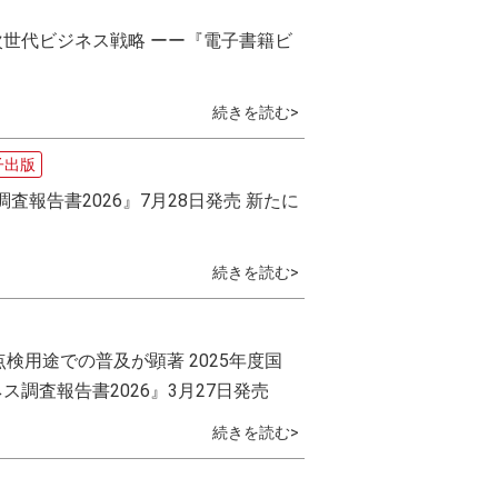
次世代ビジネス戦略 ーー『電子書籍ビ
続きを読む>
子出版
査報告書2026』7月28日発売 新たに
続きを読む>
用途での普及が顕著 2025年度国
ス調査報告書2026』3月27日発売
続きを読む>