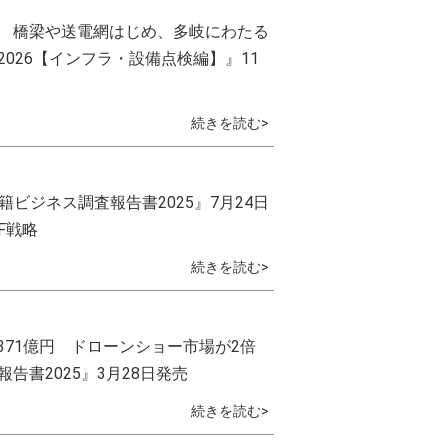
 橋梁や送電網はじめ、多岐にわたる
026【インフラ・設備点検編】』11
続きを読む>
書籍ビジネス調査報告書2025』7月24日
F戦略
続きを読む>
371億円 ドローンショー市場が2倍
書2025』3月28日発売
続きを読む>