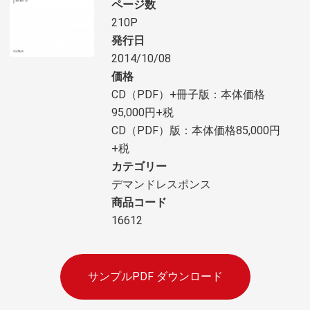
ページ数
210P
発行日
2014/10/08
価格
CD（PDF）+冊子版：本体価格
95,000円+税
CD（PDF）版：本体価格85,000円
+税
カテゴリー
デマンドレスポンス
商品コード
16612
サンプルPDF ダウンロード