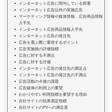
インターネット広告に関与している部署
インターネット広告以外の実施広告
マーケティング情報や媒体情報、広告商品情報
入手先
インターネット広告商品情報入手先
インターネット広告の発注先
広告を選ぶ際に重視するポイント
広告実施後の評価指標
広告に対する不満点
広告に対する評価
インターネット広告の発注先の満足点
インターネット広告の発注先の不満点
広告活動の今後の課題
広告媒体の利用上の要望
わかりやすい利用指標を要望する理由
自社サイトの効果測定指標
自社サイトのPVへの満足度