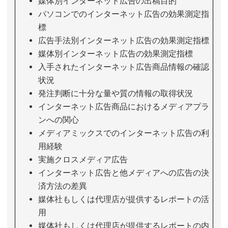
媒体別インターネット広告の出稿目的
パソコンでのインターネット広告の効果測定指
標
広告手法別インターネット広告の効果測定指標
媒体別インターネット広告の効果測定指標
入手されたインターネット広告商品情報の確認
状況
発注判断に十分な量や質の情報の取得状況
インターネット広告商品におけるメディアプラ
ンへの関心
メディアミックスでのインターネット広告の利
用経験
実施クロスメディア広告
インターネット広告と他メディアへの広告の決
済方法の差異
媒体社もしくは代理店が提供するレポートの活
用
媒体社もしくは代理店が提供するレポートの内