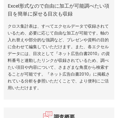
Excel形式なので自由に加工が可能調べたい項
目を簡単に探せる目次も収録
クロス集計表は、すべてエクセルデータで収録されて
いるため、必要に応じて自由な加工が可能です。軸の
入れ替えや部分的な強調など、プレゼンや資料の目的
に合わせて編集していただけます。また、各エクセル
データには、目次として『ネット広告白書2010』の資
料番号と連動したリンクが収録されているため、調べ
たい項目や内容について、さまざまな角度から検索す
ることが可能です。『ネット広告白書2010』に掲載さ
れている分析を参照いただくことで、より便利にご活
用いただけます。
調査概要