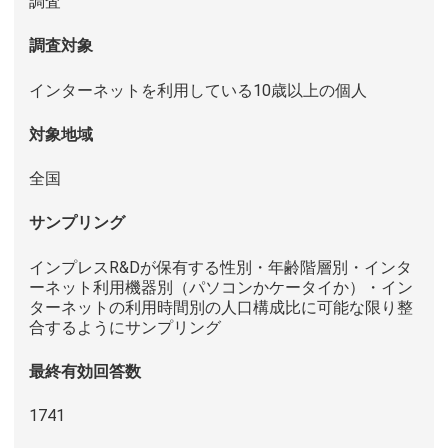
調査
調査対象
インターネットを利用している10歳以上の個人
対象地域
全国
サンプリング
インプレスR&Dが保有する性別・年齢階層別・インタ
ーネット利用機器別（パソコンかケータイか）・イン
ターネットの利用時間別の人口構成比に可能な限り整
合するようにサンプリング
最終有効回答数
1741