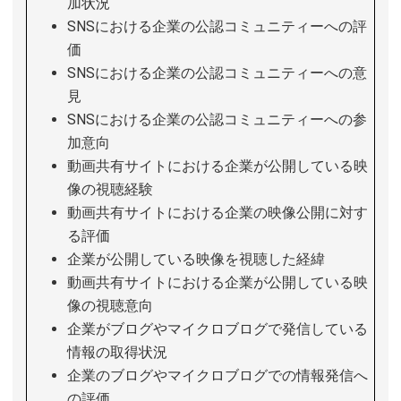
加状況
SNSにおける企業の公認コミュニティーへの評
価
SNSにおける企業の公認コミュニティーへの意
見
SNSにおける企業の公認コミュニティーへの参
加意向
動画共有サイトにおける企業が公開している映
像の視聴経験
動画共有サイトにおける企業の映像公開に対す
る評価
企業が公開している映像を視聴した経緯
動画共有サイトにおける企業が公開している映
像の視聴意向
企業がブログやマイクロブログで発信している
情報の取得状況
企業のブログやマイクロブログでの情報発信へ
の評価