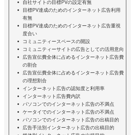
自社サイトの目標PVの設定有無
目標PV達成のためのインターネット広告利用
有無
目標PV達成のためのインターネット広告重視
度合い
コミュニティースペースの開設
コミュニティーサイトの広告としての活用意向
広告宣伝費全体に占めるインターネット広告費
の割合
広告宣伝費全体に占めるインターネット広告費
の理想割合
インターネット広告の認知度と利用率
インターネット広告費内訳
パソコンでのインターネット広告の不満点
ケータイでのインターネット広告の不満点
パソコンでのインターネット広告の出稿目的
広告手法別インターネット広告の出稿目的