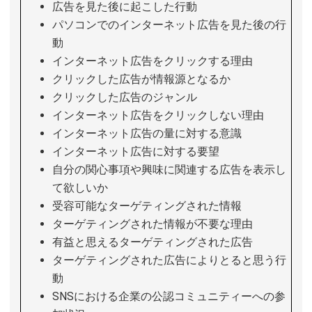
広告を見た後に起こした行動
パソコンでのインターネット広告を見た後の行
動
インターネット広告をクリックする理由
クリックした広告が情報源となるか
クリックした広告のジャンル
インターネット広告をクリックしない理由
インターネット広告の量に対する意識
インターネット広告に対する要望
自分の関心事項や興味に関連する広告を表示し
て欲しいか
受容可能なターゲティングされた情報
ターゲティングされた情報が不要な理由
有益と思えるターゲティングされた広告
ターゲティングされた広告によりとると思う行
動
SNSにおける企業の公認コミュニティーへの参