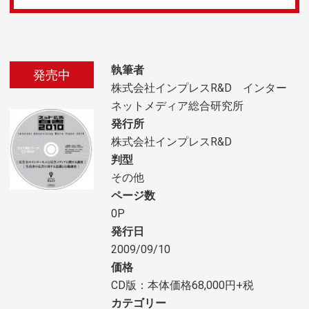
執筆者
発売中
株式会社インプレスR&D インター
ネットメディア総合研究所
発行所
株式会社インプレスR&D
判型
その他
ページ数
0P
発行日
2009/09/10
価格
CD版：本体価格68,000円+税
カテゴリー