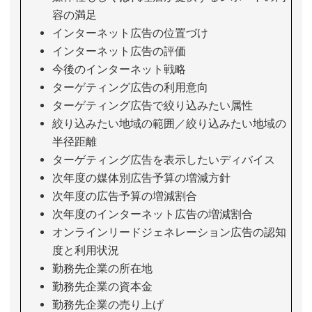
容の満足
インターネット広告の位置づけ
インターネット広告の評価
今後のインターネット戦略
ターゲティング広告の利用意向
ターゲティング広告で絞り込みたい属性
絞り込みたい地域の範囲／絞り込みたい地域の
半径距離
ターゲティング広告を表示したいディバイス
次年度の媒体別広告予算の増減方針
次年度の広告予算の増減割合
次年度のインターネット広告の増減割合
オンラインリードジェネレーション広告の認知
度と利用状況
勤務先企業の所在地
勤務先企業の資本金
勤務先企業の売り上げ