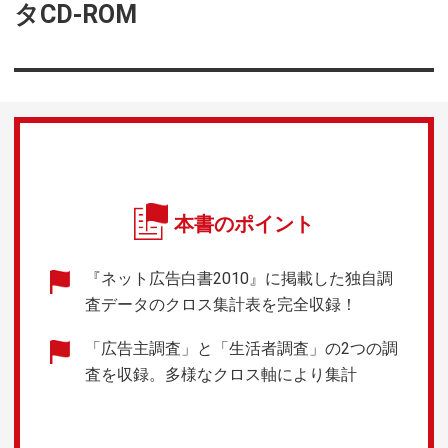
タCD-ROM
本書のポイント
『ネット広告白書2010』に掲載した独自調
査データのクロス集計表を完全収録！
「広告主調査」と「生活者調査」の2つの調
査を収録。多様なクロス軸により集計