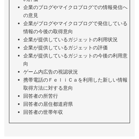
企業のブログやマイクロブログでの情報発信へ
の意見
企業がブログやマイクロブログで発信している
情報の今後の取得意向
企業が提供しているガジェットの利用状況
企業が提供しているガジェットの評価
企業が提供しているガジェットの今後の利用意
向
ゲーム内広告の視認状況
携帯電話のＦｅｌｉＣａを利用した新しい情報
取得方法に対する意向
回答者の所苦行
回答者の居住都道府県
回答者の世帯年収