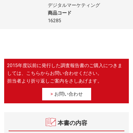
デジタルマーケティング
商品コード
16285
2015年度以前に発行した調査報告書のご購入につきま
しては、こちらからお問い合わせください。
担当者より折り返しご案内をさしあげます。
お問い合わせ
本書の内容