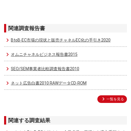
関連調査報告書
BtoB-EC市場の現状と販売チャネルEC化の手引き2020
オムニチャネルビジネス報告書2015
SEO/SEM事業者比較調査報告書2010
ネット広告白書2010 RAWデータCD-ROM
一覧を見る
関連する調査結果