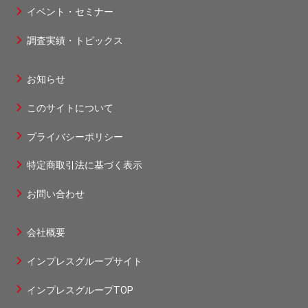
タ
イベント・セミナー
ー
調査実績・トピックス
1
お知らせ
フ
このサイトについて
ッ
タ
プライバシーポリシー
ー
特定商取引法に基づく表示
2
お問い合わせ
会社概要
フ
インプレスグループサイト
ッ
タ
インプレスグループTOP
ー