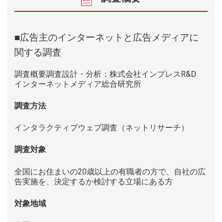
■広告主のインターネットと広告メディアに
関する調査
調査概要調査設計・分析：株式会社インプレスR&D
インターネットメディア総合研究所
調査方法
インタラクティブウェブ調査（ネットリサーチ）
調査対象
全国にお住まいの20歳以上の有職者の方で、自社の広
告実施を、決定するか検討する立場にある方
対象地域