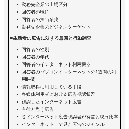
勤務先企業の上場区分
回答者の職位
回答者の担当業務
勤務先企業のビジネスターゲット
■生活者の広告に対する意識と行動調査
回答者の性別
回答者の年代
回答者のインターネット利用機器
回答者のパソコンインターネットの1週間の利
用時間
情報取得に利用している手段
各媒体利用者における広告視認状況
視認したインターネット広告
有益と思う広告
各インターネット広告視認者が有益と思う比率
インターネット上で見た広告のジャンル