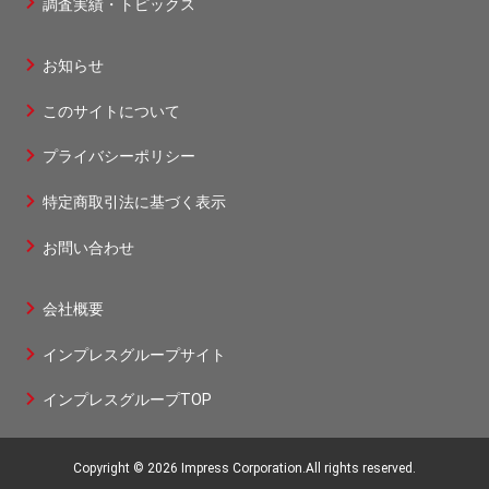
調査実績・トピックス
1
お知らせ
フ
このサイトについて
ッ
タ
プライバシーポリシー
ー
特定商取引法に基づく表示
2
お問い合わせ
会社概要
フ
インプレスグループサイト
ッ
タ
インプレスグループTOP
ー
3
Copyright © 2026 Impress Corporation.All rights reserved.