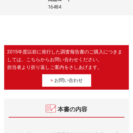
16484
2015年度以前に発行した調査報告書のご購入につきま
しては、こちらからお問い合わせください。
担当者より折り返しご案内をさしあげます。
お問い合わせ
本書の内容