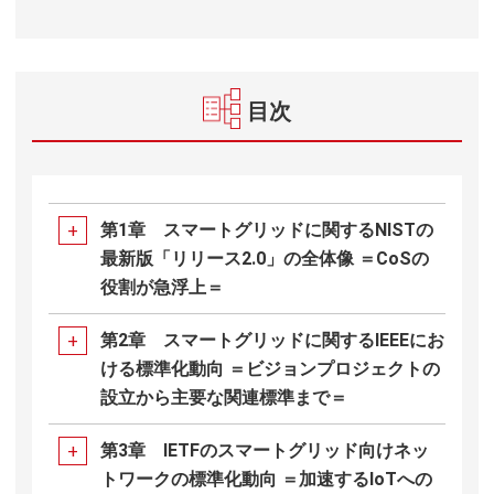
目次
第1章 スマートグリッドに関するNISTの
最新版「リリース2.0」の全体像 ＝CoSの
役割が急浮上＝
第2章 スマートグリッドに関するIEEEにお
ける標準化動向 ＝ビジョンプロジェクトの
設立から主要な関連標準まで＝
第3章 IETFのスマートグリッド向けネッ
トワークの標準化動向 ＝加速するIoTへの