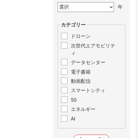
カテゴリー
ドローン
次世代エアモビリテ
ィ
データセンター
電子書籍
動画配信
スマートシティ
5G
エネルギー
AI