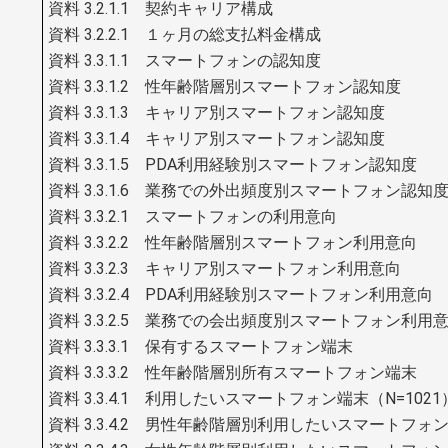
資料 3.2.1.1 契約キャリア構成
資料 3.2.2.1 １ヶ月の総支払料金構成
資料 3.3.1.1 スマートフォンの認知度
資料 3.3.1.2 性年齢階層別スマートフォン認知度
資料 3.3.1.3 キャリア別スマートフォン認知度
資料 3.3.1.4 キャリア別スマートフォン認知度
資料 3.3.1.5 PDA利用経験別スマートフォン認知度
資料 3.3.1.6 業務での外出頻度別スマートフォン認知
資料 3.3.2.1 スマートフォンの利用意向
資料 3.3.2.2 性年齢階層別スマートフォン利用意向
資料 3.3.2.3 キャリア別スマートフォン利用意向
資料 3.3.2.4 PDA利用経験別スマートフォン利用意向
資料 3.3.2.5 業務での会出頻度別スマートフォン利用
資料 3.3.3.1 保有するスマートフォン端末
資料 3.3.3.2 性年齢階層別所有スマートフォン端末
資料 3.3.4.1 利用したいスマートフォン端末（N=1021
資料 3.3.4.2 男性年齢階層別利用したいスマートフォ