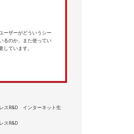
ユーザーがどういうシー
いるのか、また使ってい
査しています。
レスR&D インターネット生
レスR&D