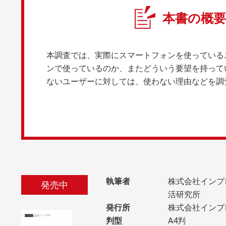
本書の概要
本調査では、実際にスマートフォンを使っている
ンで使っているのか、またどういう要望を持って
ないユーザーに対しては、使わない理由などを調
執筆者
株式会社インプ
発売中
活研究所
発行所
株式会社インプ
判型
A4判