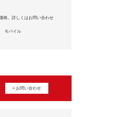
参考価格。詳しくはお問い合わせ
モバイル
お問い合わせ