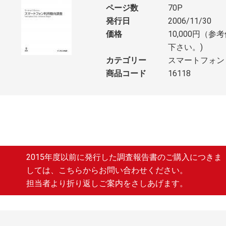
ページ数
70P
発行日
2006/11/30
価格
10,000円（
下さい。)
カテゴリー
スマートフォン
商品コード
16118
2015年度以前に発行した調査報告書のご購入につきま
しては、こちらからお問い合わせください。
担当者より折り返しご案内をさしあげます。