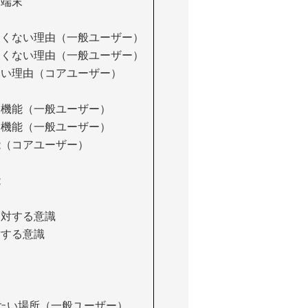
ン端末
したくない理由（一般ユーザー）
したくない理由（一般ユーザー）
くない理由（コアユーザー）
的な機能（一般ユーザー）
的な機能（一般ユーザー）
機能（コアユーザー）
能
に対する意識
対する意識
用したい場所（一般ユーザー）