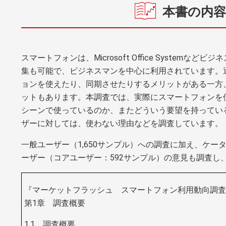
本書の内容
スマートフォンは、Microsoft Office Systemな
集も可能で、ビジネスマンを中心に利用されています。
ョンを使えたり、同期させたりするメリットがある一方
ットもあります。本調査では、実際にスマートフォンを
シーンで使っているのか、またどういう要望を持ってい
ザーに対しては、使わない理由などを調査しています。
一般ユーザー（1,650サンプル）への調査に加え、ケー
ーザー（コアユーザー：592サンプル）の意見も調査し
『マーケットフラッシュ スマートフォン利用動向調査
第1章 調査概要
1.1 調査概要