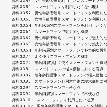
資料 3.3.4.3 女性年齢階層別利用したいスマートフォ
資料 3.3.5.1 スマートフォンを利用したくない理由
資料 3.3.5.2 男性年齢階層別スマートフォンを利用
資料 3.3.5.3 女性年齢階層別スマートフォンを利用
資料 3.3.5.4 年齢階層別スマートフォンを利用した
資料 3.3.6.1 スマートフォンで魅力的な機能
資料 3.3.6.2 男性年齢階層別スマートフォンで魅力
資料 3.3.6.3 女性年齢階層別スマートフォンで魅力
資料 3.3.6.4 年齢階層別スマートフォンで魅力的な
資料 3.3.7.1 よく使うスマートフォンの機能
資料 3.3.7.2 年齢階層別よく使うスマートフォンの機
資料 3.3.8.1 スマートフォンの端末価格に対する意識
資料 3.3.8.2 性年齢階層別スマートフォンの端末価格
資料 3.3.8.3 スマートフォン利用意向別の端末価格に
資料 3.3.9.1 スマートフォンで不便な点
資料 3.3.9.2 年齢階層別スマートフォンで不便な点
資料 3.3.10.1 スマートフォンを利用したい場所
資料 3.3.10.2 男性年齢階層別スマートフォンを利