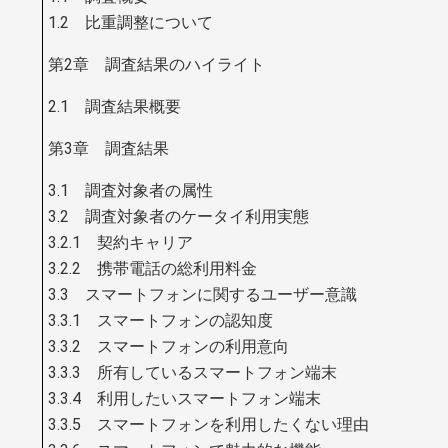
1.2 比重調整について
第2章 調査結果のハイライト
2.1 調査結果概要
第3章 調査結果
3.1 調査対象者の属性
3.2 調査対象者のケータイ利用実態
3.2.1 契約キャリア
3.2.2 携帯電話の総利用料金
3.3 スマートフォンに関するユーザー意識
3.3.1 スマートフォンの認知度
3.3.2 スマートフォンの利用意向
3.3.3 所有しているスマートフォン端末
3.3.4 利用したいスマートフォン端末
3.3.5 スマートフォンを利用したくない理由