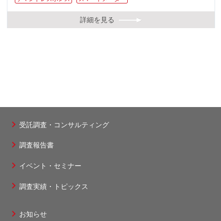
詳細を見る
受託調査・コンサルティング
フ
調査報告書
ッ
タ
イベント・セミナー
ー
調査実績・トピックス
1
お知らせ