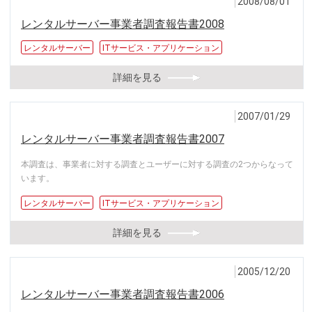
2008/08/01
レンタルサーバー事業者調査報告書2008
レンタルサーバー
ITサービス・アプリケーション
詳細を見る
2007/01/29
レンタルサーバー事業者調査報告書2007
本調査は、事業者に対する調査とユーザーに対する調査の2つからなって
います。
レンタルサーバー
ITサービス・アプリケーション
詳細を見る
2005/12/20
レンタルサーバー事業者調査報告書2006