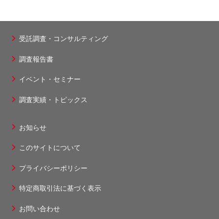
受託調査・コンサルティング
フ
調査報告書
ッ
タ
イベント・セミナー
ー
調査実績・トピックス
1
お知らせ
フ
このサイトについて
ッ
タ
プライバシーポリシー
ー
特定商取引法に基づく表示
2
お問い合わせ