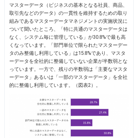
マスターデータ（ビジネスの基本となる社員、商品、
取引先などのデータ）の一貫性を維持するための取り
組みであるマスターデータマネジメントの実施状況に
ついて聞いたところ、「特に共通のマスターデータは
なく、システム毎に管理している」が30.8%で最も高
くなっています。「部門単位で限られたマスターデー
タのみ整備し利用している」は15.8%であり、マスタ
ーデータを全社的に整備していない企業が半数弱とな
っています。一方で、残りの半数弱は「主要なマスタ
ーデータ」あるいは「一部のマスターデータ」を全社
的に整備し利用しています。（図表2）。