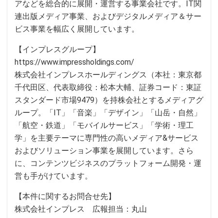
アなどを総合的に展開・運営する事業会社です。IT関
連出版メディア事業、およびデジタルメディア＆サー
ビス事業を幅広く展開しています。
【インプレスグループ】
https://www.impressholdings.com/
株式会社インプレスホールディングス（本社：東京都
千代田区、代表取締役：松本大輔、証券コード：東証
スタンダード市場9479）を持株会社とするメディアグ
ループ。「IT」「音楽」「デザイン」「山岳・自然」
「航空・鉄道」「モバイルサービス」「学術・理工
学」を主要テーマに専門性の高いメディア&サービス
およびソリューション事業を展開しています。さら
に、コンテンツビジネスのプラットフォーム開発・運
営も手がけています。
【本件に関するお問合せ先】
株式会社インプレス 広報担当：丸山