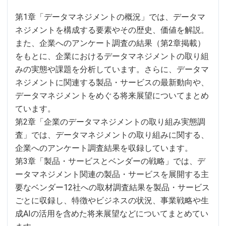
第1章「データマネジメントの概況」では、データマ
ネジメントを構成する要素やその歴史、価値を解説。
また、企業へのアンケート調査の結果（第2章掲載）
をもとに、企業におけるデータマネジメントの取り組
みの実態や課題を分析しています。さらに、データマ
ネジメントに関連する製品・サービスの最新動向や、
データマネジメントをめぐる将来展望についてまとめ
ています。
第2章「企業のデータマネジメントの取り組み実態調
査」では、データマネジメントの取り組みに関する、
企業へのアンケート調査結果を収録しています。
第3章「製品・サービスとベンダーの戦略」では、デ
ータマネジメント関連の製品・サービスを展開する主
要なベンダー12社への取材調査結果を製品・サービス
ごとに収録し、特徴やビジネスの状況、事業戦略や生
成AIの活用を含めた将来展望などについてまとめてい