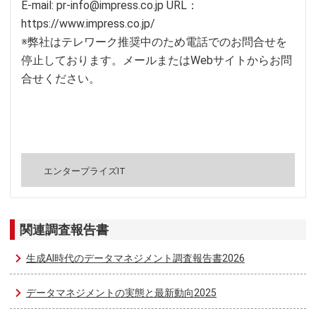
E-mail: pr-info@impress.co.jp URL：
https://www.impress.co.jp/
※弊社はテレワーク推奨中のため電話でのお問合せを
停止しております。メールまたはWebサイトからお問
合せください。
エンタープライズIT
関連調査報告書
生成AI時代のデータマネジメント調査報告書2026
データマネジメントの実態と最新動向2025