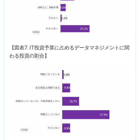
【図表7. IT投資予算に占めるデータマネジメントに関
わる投資の割合】