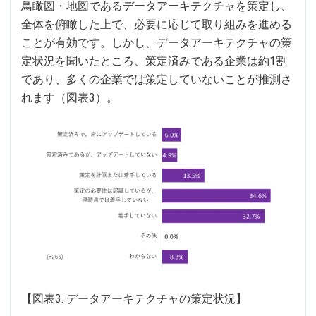
鳥瞰図・地図であるデータアーキテクチャを策定し、
全体を俯瞰した上で、必要に応じて取り組みを進める
ことが有効です。しかし、データアーキテクチャの策
定状況を聞いたところ、策定済みである企業は約1割
であり、多くの企業では策定していないことが推測さ
れます（図表3）。
【図表3. データアーキテクチャの策定状況】