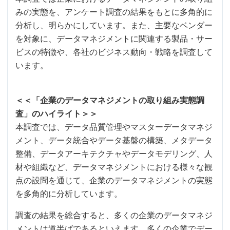
みの実態を、アンケート調査の結果をもとに多角的に
分析し、明らかにしています。また、主要なベンダー
を対象に、データマネジメントに関連する製品・サー
ビスの特徴や、各社のビジネス動向・戦略を調査して
います。
＜＜「企業のデータマネジメントの取り組み実態調
査」のハイライト＞＞
本調査では、データ品質管理やマスターデータマネジ
メント、データ統合やデータ基盤の構築、メタデータ
整備、データアーキテクチャやデータモデリング、人
材や組織など、データマネジメントにおける様々な観
点の設問を通じて、企業のデータマネジメントの実態
を多角的に分析しています。
調査の結果を総合すると、多くの企業のデータマネジ
メントは道半ばであるといえます。多くの企業でデー