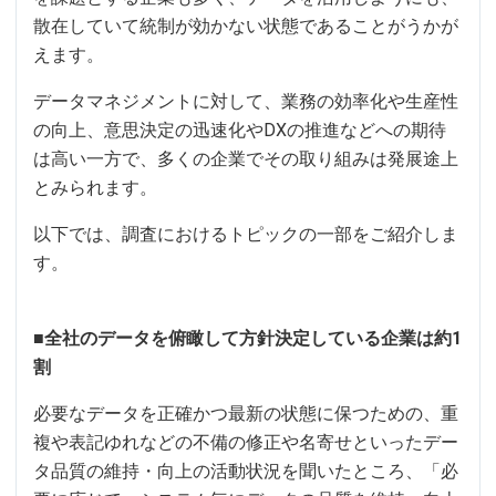
散在していて統制が効かない状態であることがうかが
えます。
データマネジメントに対して、業務の効率化や生産性
の向上、意思決定の迅速化やDXの推進などへの期待
は高い一方で、多くの企業でその取り組みは発展途上
とみられます。
以下では、調査におけるトピックの一部をご紹介しま
す。
■全社のデータを俯瞰して方針決定している企業は約1
割
必要なデータを正確かつ最新の状態に保つための、重
複や表記ゆれなどの不備の修正や名寄せといったデー
タ品質の維持・向上の活動状況を聞いたところ、「必