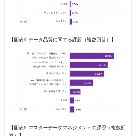
【図表4. データ品質に関する課題（複数回答）】
【図表5. マスターデータマネジメントの課題（複数回
答）】