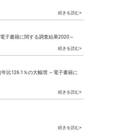
続きを読む>
～電子書籍に関する調査結果2020～
続きを読む>
年比126.1％の大幅増 ～電子書籍に
続きを読む>
続きを読む>