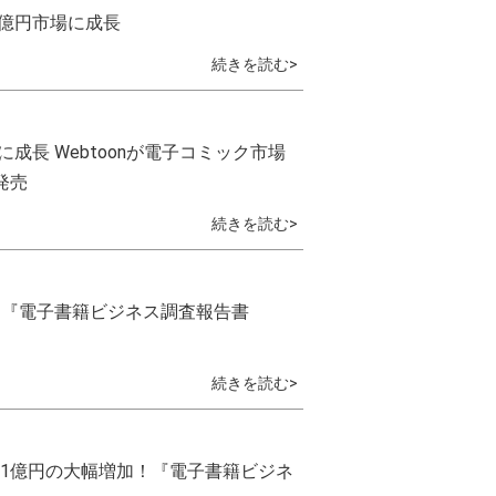
00億円市場に成長
続きを読む>
場に成長 Webtoonが電子コミック市場
発売
続きを読む>
場に 『電子書籍ビジネス調査報告書
続きを読む>
071億円の大幅増加！『電子書籍ビジネ