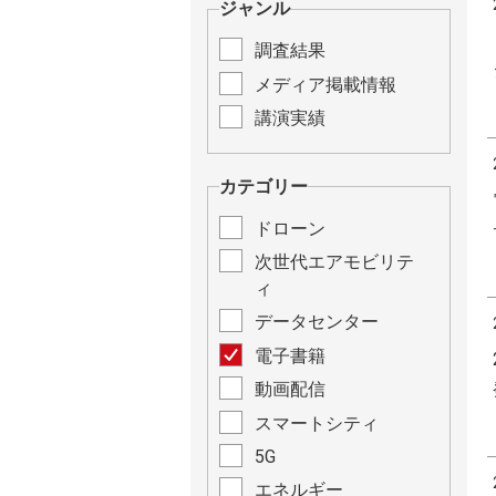
ジャンル
調査結果
メディア掲載情報
講演実績
カテゴリー
ドローン
次世代エアモビリテ
ィ
データセンター
電子書籍
動画配信
スマートシティ
5G
エネルギー