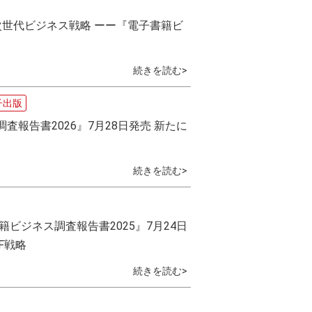
次世代ビジネス戦略 ーー『電子書籍ビ
続きを読む>
子出版
査報告書2026』7月28日発売 新たに
続きを読む>
書籍ビジネス調査報告書2025』7月24日
F戦略
続きを読む>