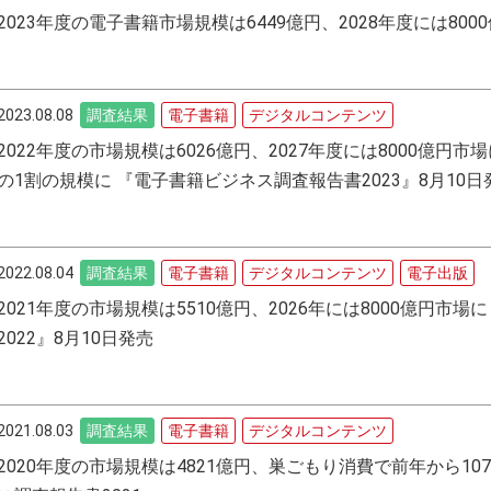
2023年度の電子書籍市場規模は6449億円、2028年度には80
2023.08.08
調査結果
電子書籍
デジタルコンテンツ
2022年度の市場規模は6026億円、2027年度には8000億円市
の1割の規模に 『電子書籍ビジネス調査報告書2023』8月10日
2022.08.04
調査結果
電子書籍
デジタルコンテンツ
電子出版
2021年度の市場規模は5510億円、2026年には8000億円市
2022』8月10日発売
2021.08.03
調査結果
電子書籍
デジタルコンテンツ
2020年度の市場規模は4821億円、巣ごもり消費で前年から1