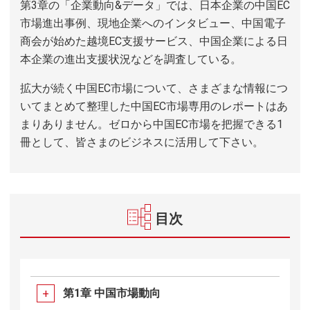
第3章の「企業動向&データ」では、日本企業の中国EC
市場進出事例、現地企業へのインタビュー、中国電子
商会が始めた越境EC支援サービス、中国企業による日
本企業の進出支援状況などを調査している。
拡大が続く中国EC市場について、さまざまな情報につ
いてまとめて整理した中国EC市場専用のレポートはあ
まりありません。ゼロから中国EC市場を把握できる1
冊として、皆さまのビジネスに活用して下さい。
目次
第1章 中国市場動向