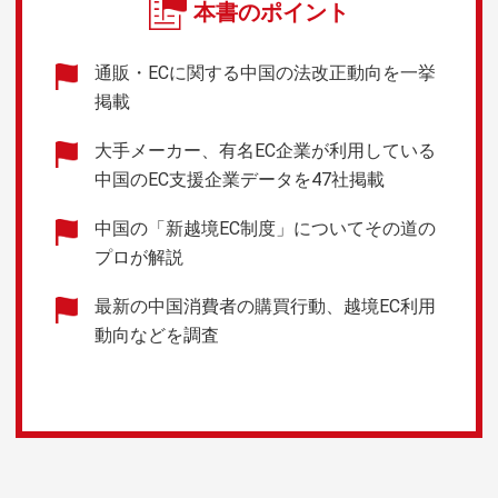
本書のポイント
通販・ECに関する中国の法改正動向を一挙
掲載
大手メーカー、有名EC企業が利用している
中国のEC支援企業データを47社掲載
中国の「新越境EC制度」についてその道の
プロが解説
最新の中国消費者の購買行動、越境EC利用
動向などを調査