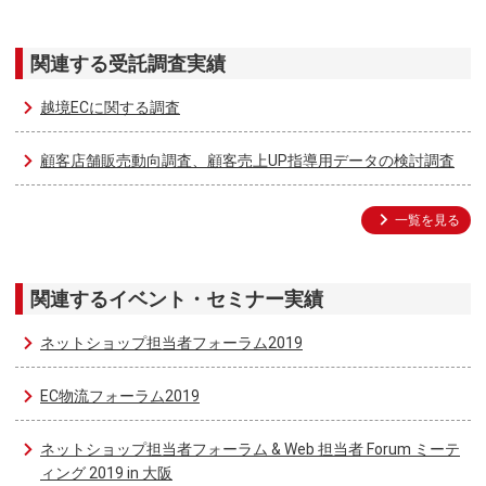
関連する受託調査実績
越境ECに関する調査
顧客店舗販売動向調査、顧客売上UP指導用データの検討調査
一覧を見る
関連するイベント・セミナー実績
ネットショップ担当者フォーラム2019
EC物流フォーラム2019
ネットショップ担当者フォーラム & Web 担当者 Forum ミーテ
ィング 2019 in 大阪