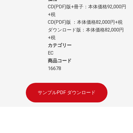
CD(PDF)版+冊子：本体価格92,000円
+税
CD(PDF)版 ：本体価格82,000円+税
ダウンロード版：本体価格82,000円
+税
カテゴリー
EC
商品コード
16678
サンプルPDF ダウンロード