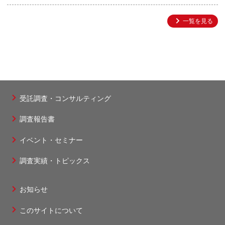
一覧を見る
受託調査・コンサルティング
フ
調査報告書
ッ
タ
イベント・セミナー
ー
調査実績・トピックス
1
お知らせ
フ
このサイトについて
ッ