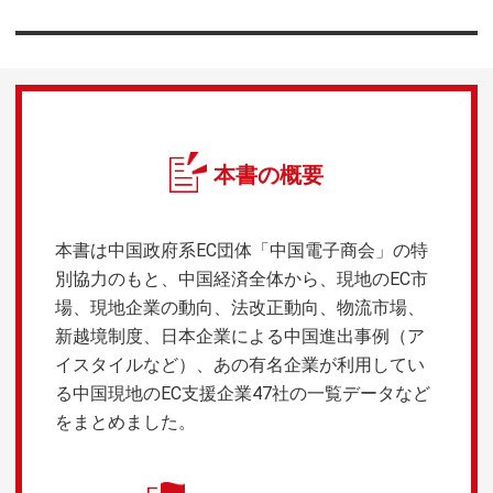
本書の概要
本書は中国政府系EC団体「中国電子商会」の特
別協力のもと、中国経済全体から、現地のEC市
場、現地企業の動向、法改正動向、物流市場、
新越境制度、日本企業による中国進出事例（ア
イスタイルなど）、あの有名企業が利用してい
る中国現地のEC支援企業47社の一覧データなど
をまとめました。