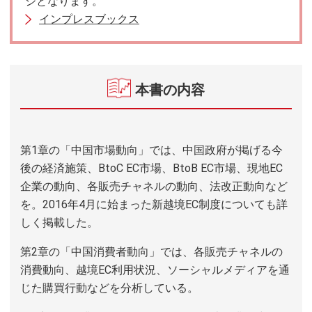
ジとなります。
インプレスブックス
本書の内容
第1章の「中国市場動向」では、中国政府が掲げる今
後の経済施策、BtoC EC市場、BtoB EC市場、現地EC
企業の動向、各販売チャネルの動向、法改正動向など
を。2016年4月に始まった新越境EC制度についても詳
しく掲載した。
第2章の「中国消費者動向」では、各販売チャネルの
消費動向、越境EC利用状況、ソーシャルメディアを通
じた購買行動などを分析している。