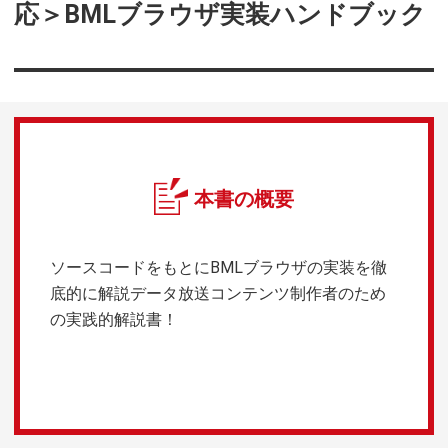
応＞BMLブラウザ実装ハンドブック
本書の概要
ソースコードをもとにBMLブラウザの実装を徹
底的に解説データ放送コンテンツ制作者のため
の実践的解説書！