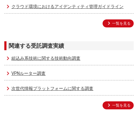
クラウド環境におけるアイデンティティ管理ガイドライン
一覧を見る
関連する受託調査実績
組込み系技術に関する技術動向調査
VPNルーター調査
次世代情報プラットフォームに関する調査
一覧を見る