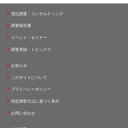
受託調査・コンサルティング
フ
調査報告書
ッ
タ
イベント・セミナー
ー
調査実績・トピックス
1
お知らせ
フ
このサイトについて
ッ
タ
プライバシーポリシー
ー
特定商取引法に基づく表示
2
お問い合わせ