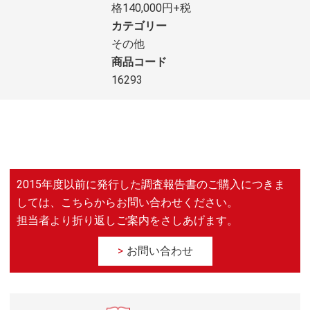
格140,000円+税
カテゴリー
その他
商品コード
16293
2015年度以前に発行した調査報告書のご購入につきま
しては、こちらからお問い合わせください。
担当者より折り返しご案内をさしあげます。
お問い合わせ