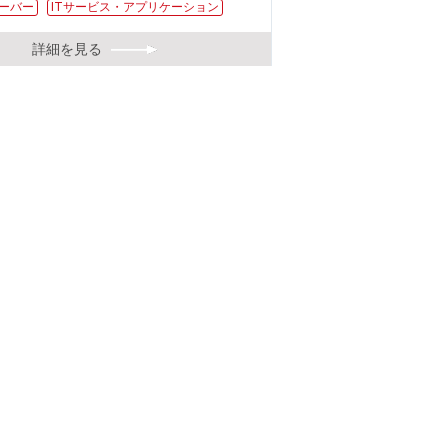
ーバー
ITサービス・アプリケーション
詳細を見る