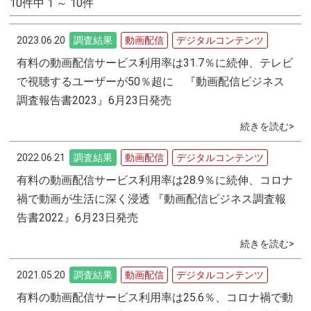
10件中 1 ～ 10件
2023.06.20
調査結果
動画配信
デジタルコンテンツ
有料の動画配信サービス利用率は31.7％に続伸、テレビ
で視聴するユーザーが50％超に 『動画配信ビジネス
調査報告書2023』6月23日発売
続きを読む>
2022.06.21
調査結果
動画配信
デジタルコンテンツ
有料の動画配信サービス利用率は28.9％に続伸、コロナ
禍で動画が生活に深く浸透 『動画配信ビジネス調査報
告書2022』6月23日発売
続きを読む>
2021.05.20
調査結果
動画配信
デジタルコンテンツ
有料の動画配信サービス利用率は25.6％、コロナ禍で動