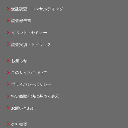
受託調査・コンサルティング
フ
調査報告書
ッ
タ
イベント・セミナー
ー
調査実績・トピックス
1
お知らせ
フ
このサイトについて
ッ
タ
プライバシーポリシー
ー
特定商取引法に基づく表示
2
お問い合わせ
会社概要