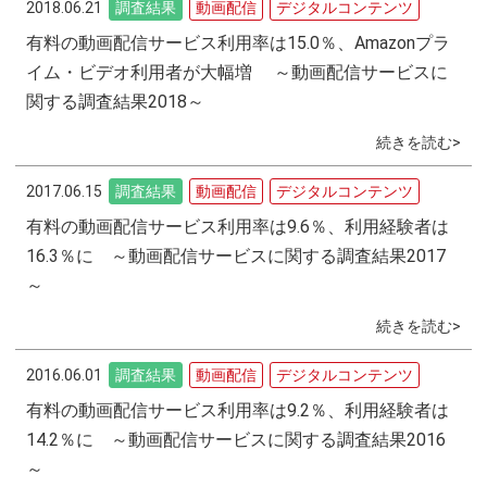
2018.06.21
調査結果
動画配信
デジタルコンテンツ
有料の動画配信サービス利用率は15.0％、Amazonプラ
イム・ビデオ利用者が大幅増 ～動画配信サービスに
関する調査結果2018～
続きを読む>
2017.06.15
調査結果
動画配信
デジタルコンテンツ
有料の動画配信サービス利用率は9.6％、利用経験者は
16.3％に ～動画配信サービスに関する調査結果2017
～
続きを読む>
2016.06.01
調査結果
動画配信
デジタルコンテンツ
有料の動画配信サービス利用率は9.2％、利用経験者は
14.2％に ～動画配信サービスに関する調査結果2016
～