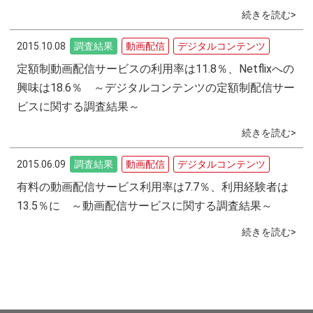
続きを読む>
2015.10.08
調査結果
動画配信
デジタルコンテンツ
定額制動画配信サービスの利用率は11.8％、Netflixへの
興味は18.6％ ～デジタルコンテンツの定額制配信サー
ビスに関する調査結果～
続きを読む>
2015.06.09
調査結果
動画配信
デジタルコンテンツ
有料の動画配信サービス利用率は7.7％、利用経験者は
13.5％に ～動画配信サービスに関する調査結果～
続きを読む>