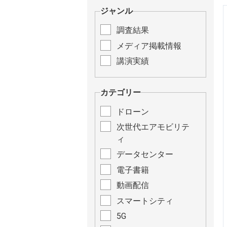
ジャンル
調査結果
メディア掲載情報
講演実績
カテゴリー
ドローン
次世代エアモビリテ
ィ
データセンター
電子書籍
動画配信
スマートシティ
5G