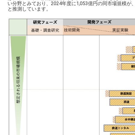
い分野とみており、2024年度に1,053億円の同市場規模が、
と推測しています。