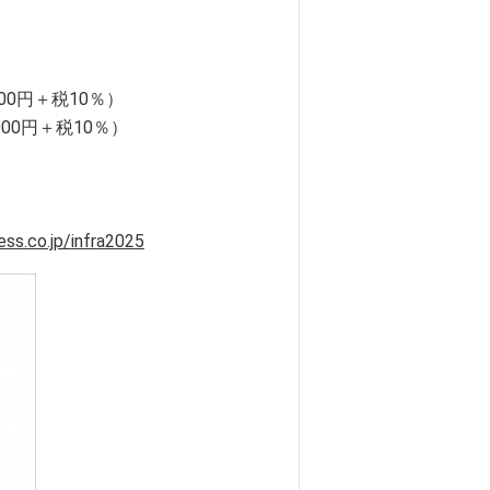
00円＋税10％）
00円＋税10％）
ess.co.jp/infra2025