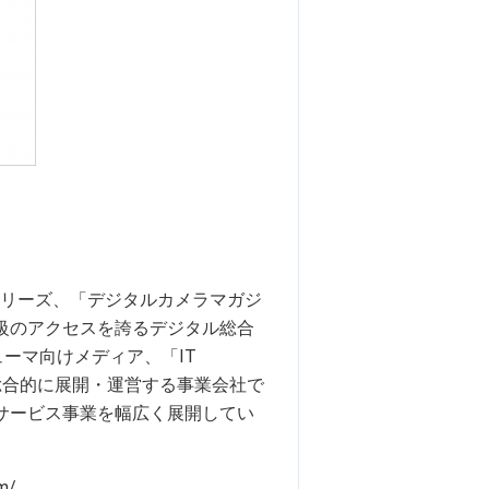
シリーズ、「デジタルカメラマガジ
級のアクセスを誇るデジタル総合
シューマ向けメディア、「IT
を総合的に展開・運営する事業会社で
サービス事業を幅広く展開してい
m/