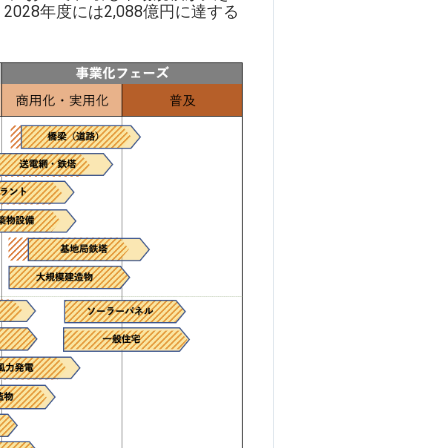
2028年度には2,088億円に達する