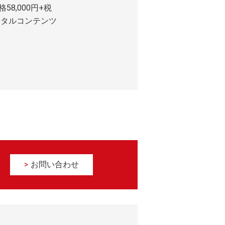
58,000円+税
ジタルコンテンツ
お問い合わせ