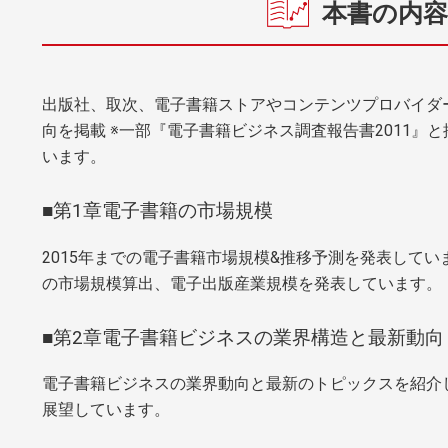
本書の内容
出版社、取次、電子書籍ストアやコンテンツプロバイダ
向を掲載 ※一部『電子書籍ビジネス調査報告書2011』
います。
■第1章電子書籍の市場規模
2015年までの電子書籍市場規模&推移予測を発表して
の市場規模算出、電子出版産業規模を発表しています。
■第2章電子書籍ビジネスの業界構造と最新動向
電子書籍ビジネスの業界動向と最新のトピックスを紹介
展望しています。