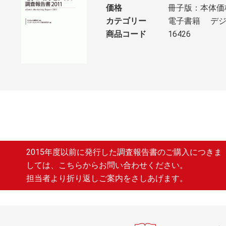
価格
冊子版：本体価格
カテゴリー
電子書籍
デ
商品コード
16426
2015年度以前に発行した調査報告書のご購入につきま
しては、こちらからお問い合わせください。
担当者より折り返しご案内をさしあげます。