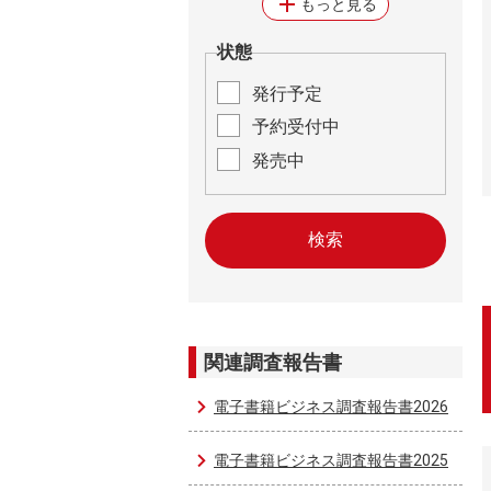
add
もっと見る
状態
発行予定
予約受付中
発売中
関連調査報告書
電子書籍ビジネス調査報告書2026
電子書籍ビジネス調査報告書2025