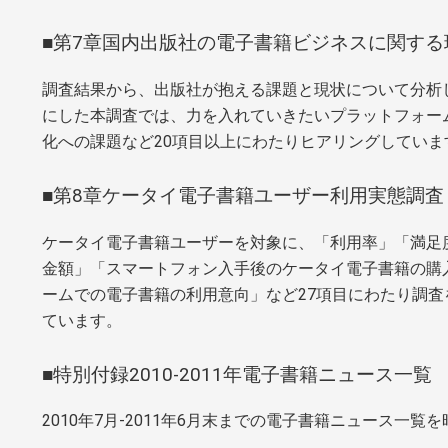
■第7章国内出版社の電子書籍ビジネスに関する
調査結果から、出版社が抱える課題と現状について分析
にした本調査では、力を入れていきたいプラットフォー
化への課題など20項目以上にわたりヒアリングしていま
■第8章ケータイ電子書籍ユーザー利用実態調査
ケータイ電子書籍ユーザーを対象に、「利用率」「満足
金額」「スマートフォン入手後のケータイ電子書籍の購
ームでの電子書籍の利用意向」など27項目にわたり調
ています。
■特別付録2010-2011年電子書籍ニュース一覧
2010年7月-2011年6月末までの電子書籍ニュース一