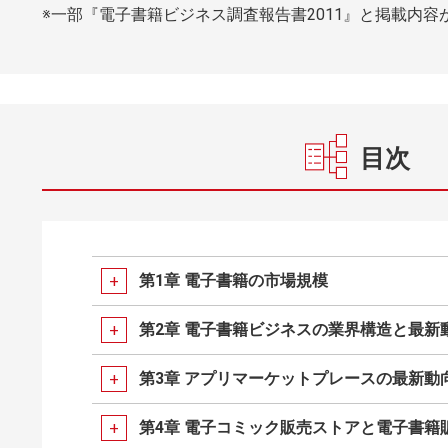
※一部『電子書籍ビジネス調査報告書2011』と掲載内
目次
第1章 電子書籍の市場規模
第2章 電子書籍ビジネスの業界構造と最新
第3章 アプリマーケットプレースの最新動
第4章 電子コミック販売ストアと電子書籍