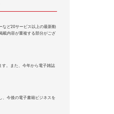
ーなど20サービス以上の最新動
と掲載内容が重複する部分がござ
います。また、今年から電子雑誌
し、今後の電子書籍ビジネスを