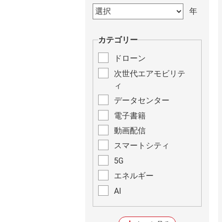
カテゴリー
ドローン
次世代エアモビリテ
ィ
データセンター
電子書籍
動画配信
スマートシティ
5G
エネルギー
AI