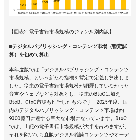
【図表2. 電子書籍市場規模のジャンル別内訳】
■デジタルパブリッシング・コンテンツ市場（暫定試
算）を初めて算出
本年度版では「デジタルパブリッシング・コンテンツ
市場規模」という新たな指標を暫定で定義し算出しま
した。従来の電子書籍市場規模が網羅していなかった
音声やウェブなども対象とし、従来のBtoCに加え
BtoB、CtoC市場も推計したものです。2025年度、国
内のデジタルパブリッシング・コンテンツ市場は約
9300億円に達する巨大な市場になっています。BtoC
では、上記の電子書籍市場規模が大半を占めますが、
それを除いても直販デジタル雑誌コンテンツやオーデ