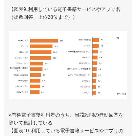
【図表9. 利用している電子書籍サービスやアプリ名
（複数回答、上位20位まで）】
※有料電子書籍利用者のうち、当該設問の無効回答を
除いて集計している
【図表10. 利用している電子書籍サービスやアプリの