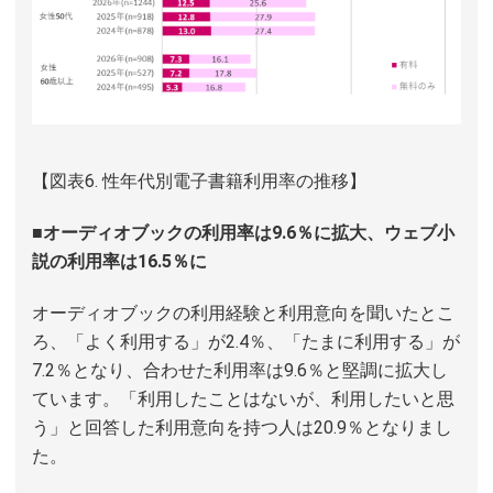
【図表6. 性年代別電子書籍利用率の推移】
■オーディオブックの利用率は9.6％に拡大、ウェブ小
説の利用率は16.5％に
オーディオブックの利用経験と利用意向を聞いたとこ
ろ、「よく利用する」が2.4％、「たまに利用する」が
7.2％となり、合わせた利用率は9.6％と堅調に拡大し
ています。「利用したことはないが、利用したいと思
う」と回答した利用意向を持つ人は20.9％となりまし
た。