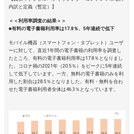
内訳と定義（暫定）】
＜＜利用率調査の結果＞＞
■有料の電子書籍利用率は17.8％、5年連続で低下
モバイル機器（スマートフォン・タブレット）ユーザ
ーに対して、直近1年間の電子書籍の利用率を調査し
たところ、有料の電子書籍利用率は17.8％となりまし
た。コロナ禍の2021年（20.5％）をピークに5年連続
して低下しています。一方、無料の電子書籍のみを利
用した割合は28.5％となりました。有料・無料を合わ
せた電子書籍利用者全体は46.3％となっています。