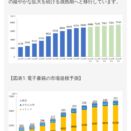
の緩やかな拡大を続ける成熟期へと移行しています。
【図表1. 電子書籍の市場規模予測】