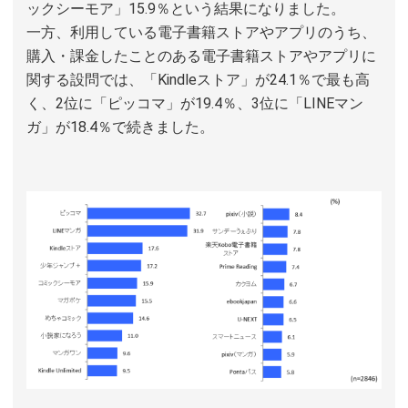
ックシーモア」15.9％という結果になりました。
一方、利用している電子書籍ストアやアプリのうち、
購入・課金したことのある電子書籍ストアやアプリに
関する設問では、「Kindleストア」が24.1％で最も高
く、2位に「ピッコマ」が19.4％、3位に「LINEマン
ガ」が18.4％で続きました。