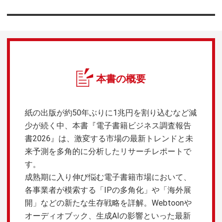
本書の概要
紙の出版が約50年ぶりに1兆円を割り込むなど減
少が続く中、本書『電子書籍ビジネス調査報告
書2026』は、激変する市場の最新トレンドと未
来予測を多角的に分析したリサーチレポートで
す。
成熟期に入り伸び悩む電子書籍市場において、
各事業者が模索する「IPの多角化」や「海外展
開」などの新たな生存戦略を詳解。Webtoonや
オーディオブック、生成AIの影響といった最新