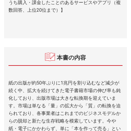
うち購入・課金したことのあるサービスやアプリ（複
数回答、上位20位まで）】
本書の内容
紙の出版が約50年ぶりに1兆円を割り込むなど減少が
続く中、拡大を続けてきた電子書籍市場の伸び率も鈍
化しており、出版市場は大きな転換期を迎えていま
す。市場は単なる「量」の拡大から「質」の転換を迫
られており、各事業者はこれまでのビジネスモデルか
らの脱却と新たな生存戦略を模索しています。今や
紙・電子にかかわらず、単に「本を作って売る」とい