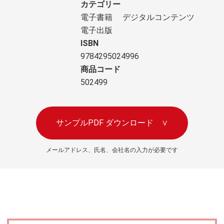
カテゴリー
電子書籍
デジタルコンテンツ
電子出版
ISBN
9784295024996
商品コード
502499
サンプルPDF ダウンロード
∨
メールアドレス、氏名、会社名の入力が必要です