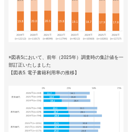
※図表5において、前年（2025年）調査時の集計値を一
部訂正いたしました
【図表5. 電子書籍利用率の推移】