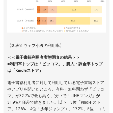
【図表8. ウェブ小説の利用率】
＜＜電子書籍利用者実態調査の結果＞＞
■利用率トップは「ピッコマ」、購入・課金率トップ
は「Kindleストア」
電子書籍利用者に対して利用している電子書籍ストア
やアプリを聞いたところ、有料・無料問わず「ピッコ
マ」が32.7%で最も高く、次いで「LINE マンガ」が
31.9%と僅差で続きました。以下、3位「Kindle スト
ア」17.6%、4位「少年ジャンプ＋」17.2%、5位「コミ