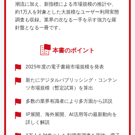
潮流に加え、新指標による市場規模の推計や、
約1万人を対象とした大規模なユーザー利用実態
調査も収録。業界の次なる一手を示す強力な羅
針盤となる一冊です。
本書のポイント
2025年度の電子書籍市場規模を発表
新たにデジタルパブリッシング・コンテン
ツ市場規模（暫定試算）を算出
多数の業界有識者により多方面から詳説
IP展開、海外展開、AI活用等の最新動向を
詳しく解説