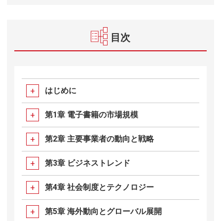
目次
はじめに
第1章 電子書籍の市場規模
第2章 主要事業者の動向と戦略
第3章 ビジネストレンド
第4章 社会制度とテクノロジー
第5章 海外動向とグローバル展開