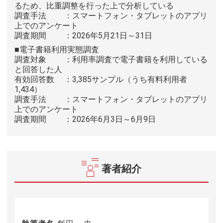
るため、比重調整を行った上で分析している
調査手法 ：スマートフォン・タブレットのアプリ
上でのアンケート
調査期間 ：2026年5月21日～31日
■電子書籍利用実態調査
調査対象 ：利用率調査で電子書籍を利用している
と回答した人
有効回答数 ：3,385サンプル（うち有料利用者
1,434）
調査手法 ：スマートフォン・タブレットのアプリ
上でのアンケート
調査期間 ：2026年6月3日～6月9日
著者紹介