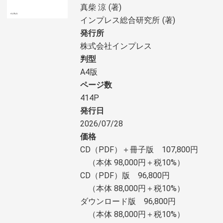
真柴 涼
著
インプレス総合研究所
著
発行所
株式会社インプレス
判型
A4版
ページ数
414P
発行日
2026/07/28
価格
CD（PDF）＋冊子版 107,800円
（本体 98,000円＋税10%）
CD（PDF）版 96,800円
（本体 88,000円＋税10%）
ダウンロード版 96,800円
（本体 88,000円＋税10%）