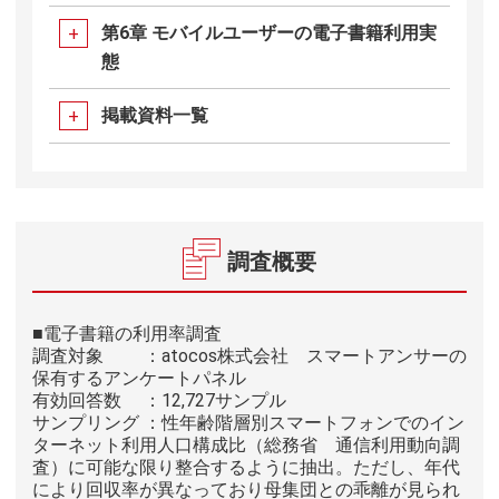
第6章 モバイルユーザーの電子書籍利用実
態
掲載資料一覧
調査概要
■電子書籍の利用率調査
調査対象 ：atocos株式会社 スマートアンサーの
保有するアンケートパネル
有効回答数 ：12,727サンプル
サンプリング ：性年齢階層別スマートフォンでのイン
ターネット利用人口構成比（総務省 通信利用動向調
査）に可能な限り整合するように抽出。ただし、年代
により回収率が異なっており母集団との乖離が見られ