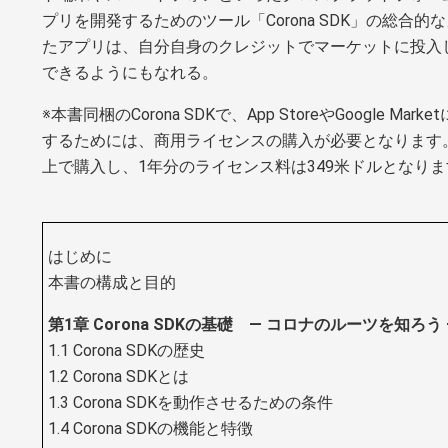
プリを開発するためのツール「Corona SDK」の総合
たアプリは、自分自身のクレジットでマーケットに投入
できるようにもなれる。
※本書同梱のCorona SDKで、App StoreやGoogle 
するためには、商用ライセンスの購入が必要となります。
上で購入し、1年分のライセンス料は349米ドルとなりま
はじめに
本書の構成と目的
第1章 Corona SDKの基礎 ― コロナのルーツを知ろう 
1.1 Corona SDKの歴史
1.2 Corona SDKとは
1.3 Corona SDKを動作させるための条件
1.4 Corona SDKの機能と特徴