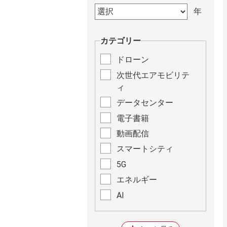
カテゴリー
ドローン
次世代エアモビリテ
ィ
データセンター
電子書籍
動画配信
スマートシティ
5G
エネルギー
AI