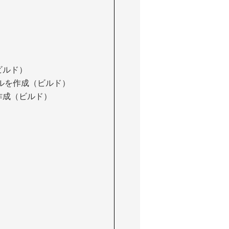
ビルド）
ァイルを作成（ビルド）
を作成（ビルド）