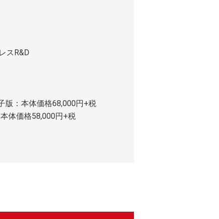
レスR&D
子版：本体価格68,000円+税
本体価格58,000円+税