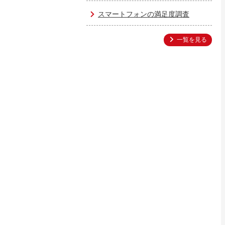
スマートフォンの満足度調査
一覧を見る