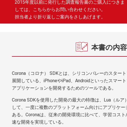
2015年度以前に発行した調査報告書のご購入につきま
しては、こちらからお問い合わせください。
担当者より折り返しご案内をさしあげます。
本書の内容
Corona（コロナ） SDKとは、シリコンバレーのスタ
展開している、iPhoneやiPad、Androidといったス
アプリケーションを開発するためのツールである。
Corona SDKを使用した開発の最大の特徴は、Lua（
して、一度に複数のプラットフォーム向けにアプリケー
ある。Coronaは、従来の開発環境に比べて、学習コス
速な開発を実現している。