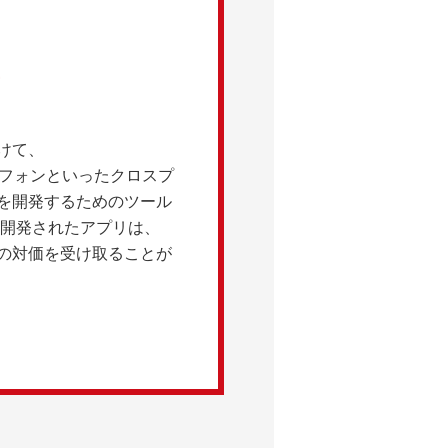
けて、
スマートフォンといったクロスプ
を開発するためのツール
る。開発されたアプリは、
の対価を受け取ることが