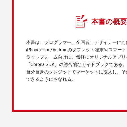
本書の概要
本書は、プログラマー、企画者、デザイナーに向
iPhone/iPad/Androidのタブレット端末や
ラットフォーム向けに、気軽にオリジナルアプリ
「Corona SDK」の総合的なガイドブックであ
自分自身のクレジットでマーケットに投入し、そ
できるようにもなれる。