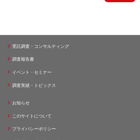
受託調査・コンサルティング
フ
調査報告書
ッ
タ
イベント・セミナー
ー
調査実績・トピックス
1
お知らせ
フ
このサイトについて
ッ
タ
プライバシーポリシー
ー