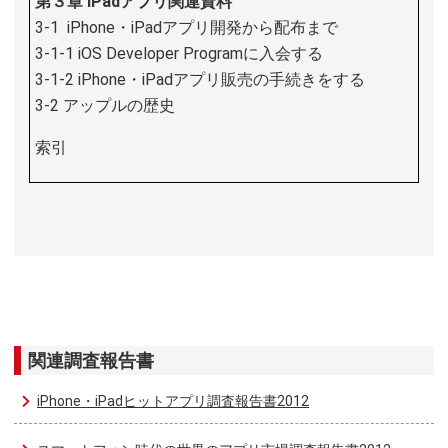
第３章 iPadアプリ関連資料
3-1 iPhone・iPadアプリ開発から配布まで
3-1-1 iOS Developer Programに入会する
3-1-2 iPhone・iPadアプリ販売の手続きをする
3-2 アップルの歴史
索引
関連調査報告書
iPhone・iPadヒットアプリ調査報告書2012