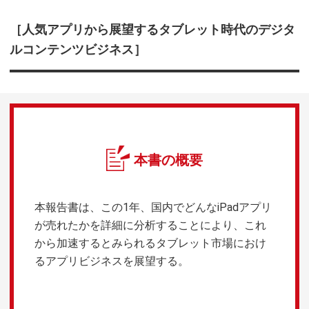
［人気アプリから展望するタブレット時代のデジタ
ルコンテンツビジネス］
本書の概要
本報告書は、この1年、国内でどんなiPadアプリ
が売れたかを詳細に分析することにより、これ
から加速するとみられるタブレット市場におけ
るアプリビジネスを展望する。