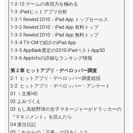
1-2-12 ゲームの表現力を極める
1-3 iPadヒットアプリ分析
1-3-1 Rewind 2010：iPad App トップセールス
1-3-2 Rewind 2010：iPad App 有料トップ
1-3-3 Rewind 2010：iPad App 無料トップ
1-3-4 TV-CMで紹介のiPad App
1-3-5 AppBank選定の2010 iPadベストApp50
1-3-6 AppInfoの詳細なランキング情報
第２章 ヒットアプリ・デベロッパー調査
2-1 ヒットアプリ・デベロッパー調査総括
2-2 ヒットアプリ・デベロッパー・アンケート
01 ｉ文庫HD
02 よみづくえ
03 もし高校野球の女子マネージャーがドラッカーの
『マネジメント』を読んだら
04 適当日記
05 これからの「正義」の話をしよう