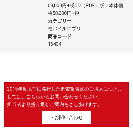
68,000円+税CD（PDF）版：本体価
格58,000円+税
カテゴリー
モバイルアプリ
商品コード
16404
2015年度以前に発行した調査報告書のご購入につきま
しては、こちらからお問い合わせください。
担当者より折り返しご案内をさしあげます。
お問い合わせ