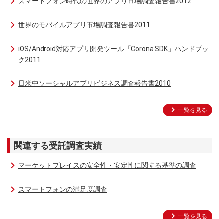
スマートフォン時代の世界のアプリ市場調査報告書2012
世界のモバイルアプリ市場調査報告書2011
iOS/Android対応アプリ開発ツール「Corona SDK」ハンドブッ
ク2011
日米中ソーシャルアプリビジネス調査報告書2010
一覧を見る
関連する受託調査実績
マーケットプレイスの安全性・安定性に関する基準の調査
スマートフォンの満足度調査
一覧を見る