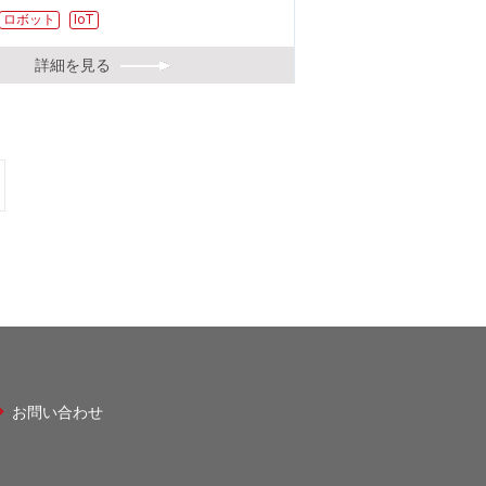
ロボット
IoT
詳細を見る
お問い合わせ