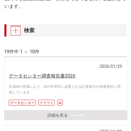
います。
検索
19件中 1 ～ 10件
2026/01/29
データセンター調査報告書2026
生成AIの登場により、AIの学習等に必要となる計算能力が加速度的に増
加しています。
データセンター
クラウド
AI
詳細を見る