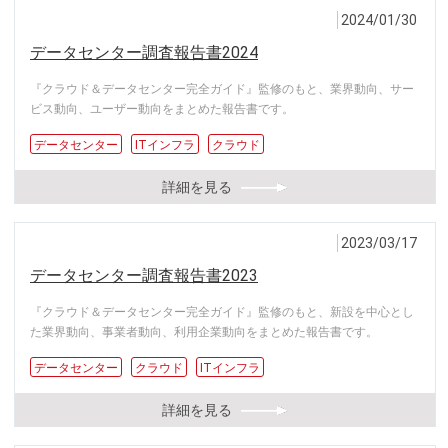
2024/01/30
データセンター調査報告書2024
『クラウド＆データセンター完全ガイド』監修のもと、業界動向、サー
ビス動向、ユーザー動向をまとめた報告書です。
データセンター
ITインフラ
クラウド
詳細を見る
2023/03/17
データセンター調査報告書2023
『クラウド＆データセンター完全ガイド』監修のもと、新設を中心とし
た業界動向、事業者動向、利用企業動向をまとめた報告書です。
データセンター
クラウド
ITインフラ
詳細を見る