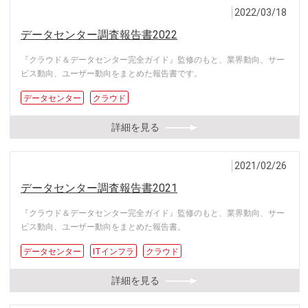
2022/03/18
データセンター調査報告書2022
『クラウド＆データセンター完全ガイド』監修のもと、業界動向、サー
ビス動向、ユーザー動向をまとめた報告書です。
データセンター
クラウド
詳細を見る
2021/02/26
データセンター調査報告書2021
『クラウド＆データセンター完全ガイド』監修のもと、業界動向、サー
ビス動向、ユーザー動向をまとめた報告書。
データセンター
ITインフラ
クラウド
詳細を見る