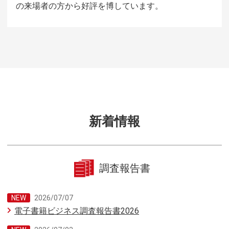
の来場者の方から好評を博しています。
新着情報
調査報告書
2026/07/07
電子書籍ビジネス調査報告書2026