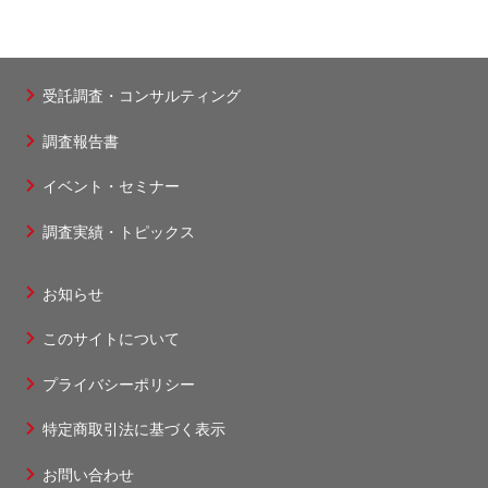
受託調査・コンサルティング
フ
調査報告書
ッ
タ
イベント・セミナー
ー
調査実績・トピックス
1
お知らせ
フ
このサイトについて
ッ
タ
プライバシーポリシー
ー
特定商取引法に基づく表示
2
お問い合わせ