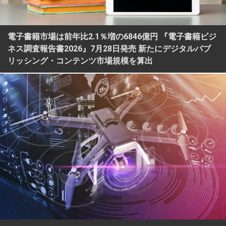
電子書籍市場は前年比2.1％増の6846億円 『電子書籍ビジ
ネス調査報告書2026』7月28日発売 新たにデジタルパブ
リッシング・コンテンツ市場規模を算出