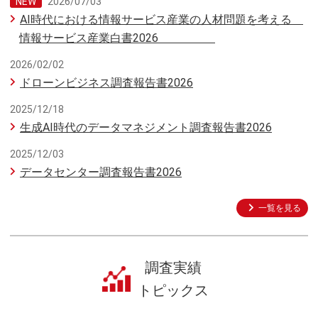
2026/07/03
AI時代における情報サービス産業の⼈材問題を考える
情報サービス産業⽩書2026
2026/02/02
ドローンビジネス調査報告書2026
2025/12/18
生成AI時代のデータマネジメント調査報告書2026
2025/12/03
データセンター調査報告書2026
一覧を見る
調査実績
トピックス