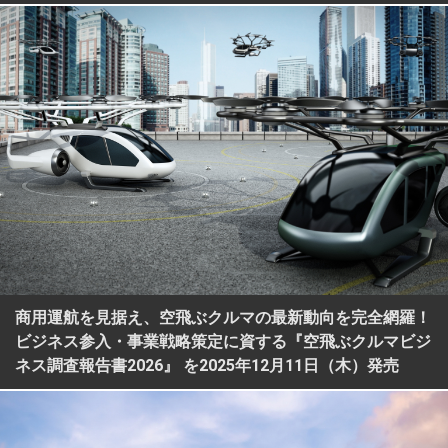
商用運航を見据え、空飛ぶクルマの最新動向を完全網羅！
ビジネス参入・事業戦略策定に資する『空飛ぶクルマビジ
ネス調査報告書2026』 を2025年12月11日（木）発売