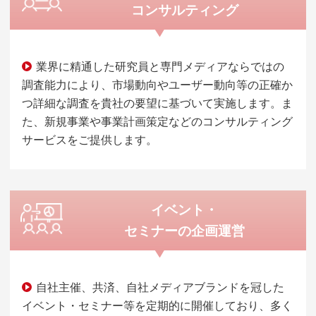
コンサルティング
業界に精通した研究員と専門メディアならではの
調査能力により、市場動向やユーザー動向等の正確か
つ詳細な調査を貴社の要望に基づいて実施します。ま
た、新規事業や事業計画策定などのコンサルティング
サービスをご提供します。
イベント・
セミナーの企画運営
自社主催、共済、自社メディアブランドを冠した
イベント・セミナー等を定期的に開催しており、多く