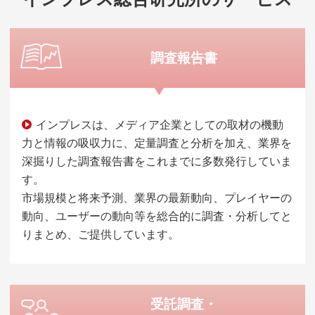
調査報告書
インプレスは、メディア企業としての取材の機動
力と情報の吸収力に、定量調査と分析を加え、業界を
深掘りした調査報告書をこれまでに多数発行していま
す。
市場規模と将来予測、業界の最新動向、プレイヤーの
動向、ユーザーの動向等を総合的に調査・分析してと
りまとめ、ご提供しています。
受託調査・