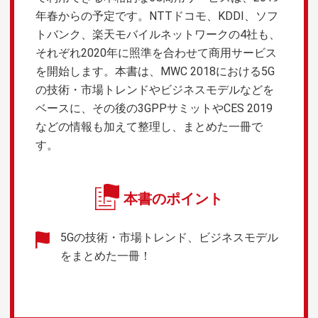
年春からの予定です。NTTドコモ、KDDI、ソフ
トバンク、楽天モバイルネットワークの4社も、
それぞれ2020年に照準を合わせて商用サービス
を開始します。本書は、MWC 2018における5G
の技術・市場トレンドやビジネスモデルなどを
ベースに、その後の3GPPサミットやCES 2019
などの情報も加えて整理し、まとめた一冊で
す。
本書のポイント
5Gの技術・市場トレンド、ビジネスモデル
をまとめた一冊！