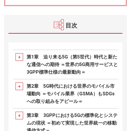
目次
第1章 迫り来る5G（第5世代）時代と新た
な通信への期待 ＝世界の5G商用サービスと
3GPP標準仕様の最新動向＝
第2章 5G時代における世界のモバイル市
場動向 ＝モバイル業界（GSMA）もSDGs
への取り組みをアピール＝
第3章 3GPPにおける5Gの標準化とシステ
ムの現状 ＝初めて実現した世界統一の移動
通信方式＝