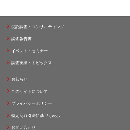
受託調査・コンサルティング
フ
調査報告書
ッ
タ
イベント・セミナー
ー
調査実績・トピックス
1
お知らせ
フ
このサイトについて
ッ
タ
プライバシーポリシー
ー
特定商取引法に基づく表示
2
お問い合わせ