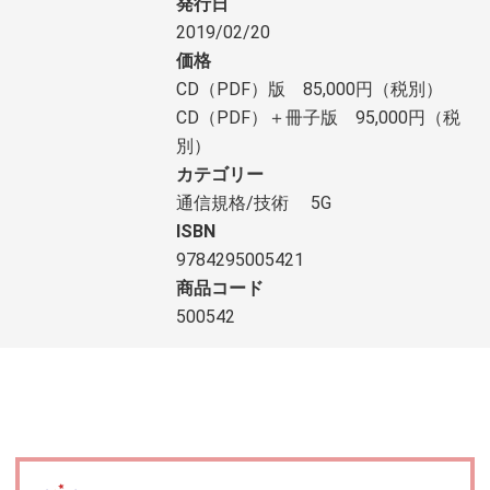
発行日
2019/02/20
価格
CD（PDF）版 85,000円（税別）
CD（PDF）＋冊子版 95,000円（税
別）
カテゴリー
通信規格/技術
5G
ISBN
9784295005421
商品コード
500542